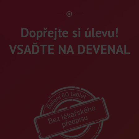
Dopřejte si úlevu!
VSAĎTE NA DEVENAL