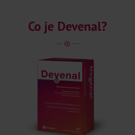
Co je Devenal?