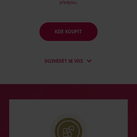
předpisu.
KDE KOUPIT
DOZVĚDĚT SE VÍCE