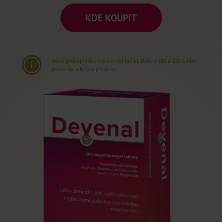
KDE KOUPIT
Volně prodejný lék v balení 60 tablet. Balení 180 a 120 tablet
pouze na lékařský předpis.