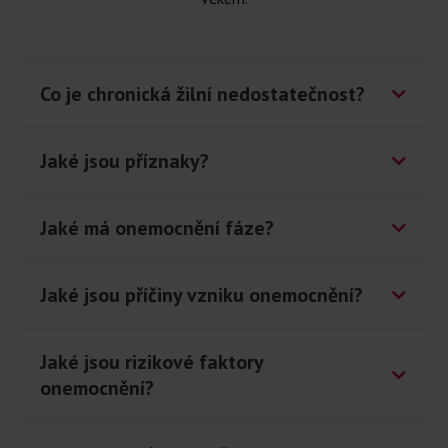
Co je chronická žilní nedostatečnost?
Jaké jsou příznaky?
Jaké má onemocnění fáze?
Jaké jsou příčiny vzniku onemocnění?
Jaké jsou rizikové faktory
onemocnění?